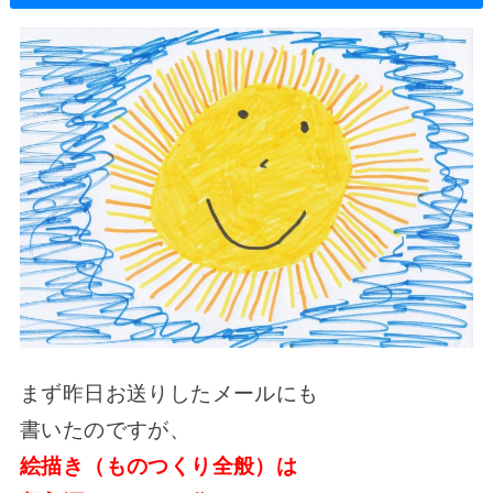
まず昨日お送りしたメールにも
書いたのですが、
絵描き（ものつくり全般）は