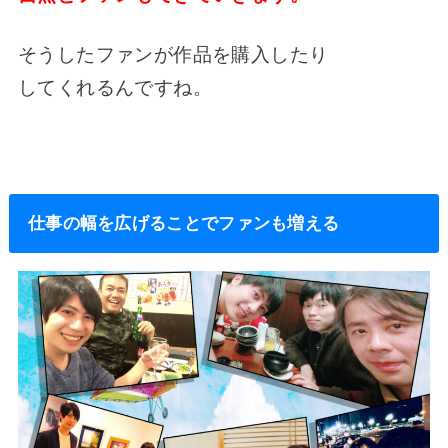
そうしたファンが作品を購入したり
してくれるんですね。
仕事の幅を広げることでファンも増える