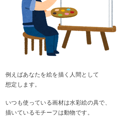
例えばあなたを絵を描く人間として
想定します。
いつも使っている画材は水彩絵の具で、
描いているモチーフは動物です。