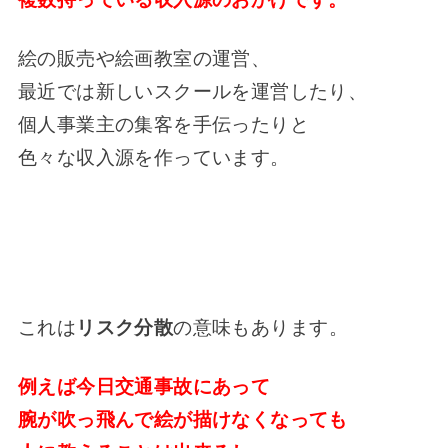
絵の販売や絵画教室の運営、
最近では新しいスクールを運営したり、
個人事業主の集客を手伝ったりと
色々な収入源を作っています。
これは
リスク分散
の意味もあります。
例えば今日交通事故にあって
腕が吹っ飛んで絵が描けなくなっても