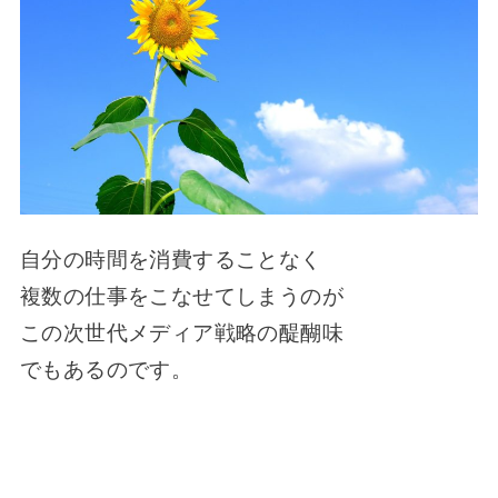
自分の時間を消費することなく
複数の仕事をこなせてしまうのが
この次世代メディア戦略の醍醐味
でもあるのです。