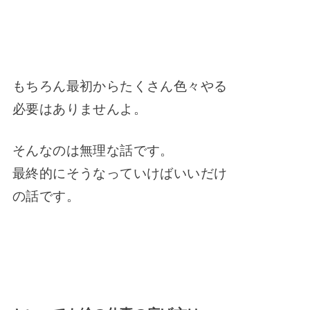
もちろん最初からたくさん色々やる
必要はありませんよ。
そんなのは無理な話です。
最終的にそうなっていけばいいだけ
の話です。