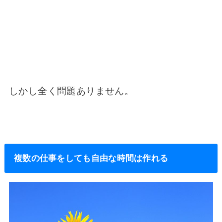
しかし全く問題ありません。
複数の仕事をしても自由な時間は作れる