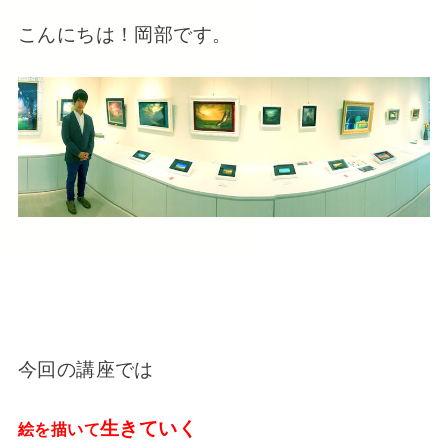
こんにちは！岡部です。
今回の講座では
生きていく
絵を描いて