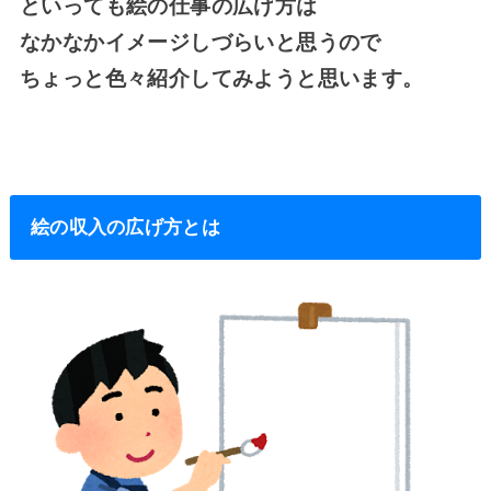
といっても絵の仕事の広げ方は
なかなかイメージしづらいと思うので
ちょっと色々紹介してみようと思います。
絵の収入の広げ方とは