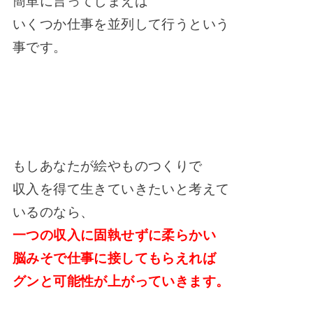
簡単に言ってしまえば
いくつか仕事を並列して行うという
事です。
もしあなたが絵やものつくりで
収入を得て生きていきたいと考えて
いるのなら、
一つの収入に固執せずに柔らかい
脳みそで仕事に接してもらえれば
グンと可能性が上がっていきます。