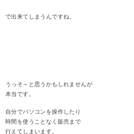
で出来てしまうんですね。
うっそ～と思うかもしれませんが
本当です。
自分でパソコンを操作したり
時間を使うことなく販売まで
行えてしまいます。