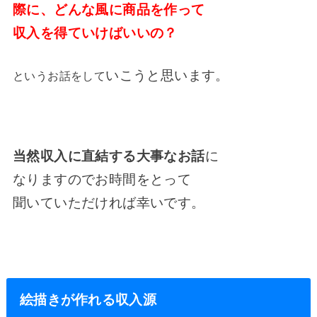
際に、
どんな風に商品を作って
収入を得て
いけばいいの？
いこうと思います。
というお話をして
当然収入に直結する大事なお話
に
なりますのでお時間をとって
聞いていただければ幸いです。
絵描きが作れる収入源