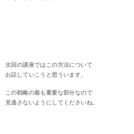
次回の講座ではこの方法について
お話していこうと思ういます。
この戦略の最も重要な部分なので
見逃さないようにしてくださいね。