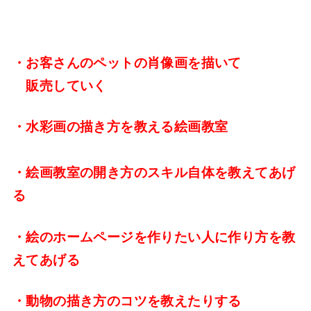
・お客さんのペットの肖像画を描いて
販売していく
・水彩画の描き方を教える絵画教室
・絵画教室の開き方のスキル自体を教えてあげ
る
・絵のホームページを作りたい人に作り方を教
えてあげる
・動物の描き方のコツを教えたりする