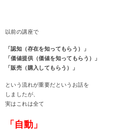
以前の講座で
「認知（存在を知ってもらう）」
「価値提供（価値を知ってもらう）」
「販売（購入してもらう）」
という流れが重要だというお話を
しましたが、
実はこれは全て
「自動」