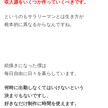
収入源をいくつか作っていくべきです。
というのもサラリーマンとは生き方が
根本的に異なるからなんですね。
絵描きになった僕は
毎日自由に日々を暮らしています。
何時に出勤しなくてはいけないという
決まりもないですし、
好きなだけ制作に時間を使えます。