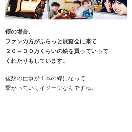
僕の場合、
ファンの方がふらっと展覧会に来て
２０～３０万くらいの絵を買っていって
くれたりもしています。
複数の仕事が１本の線になって
繋がっていくイメージなんですね。