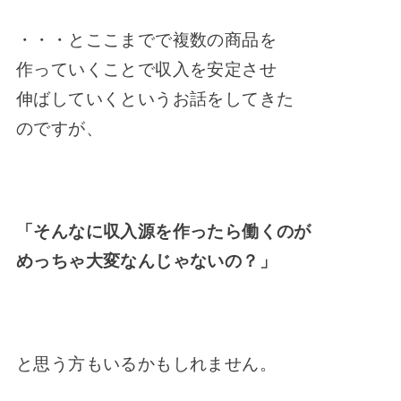
・・・とここまでで複数の商品を
作っていくことで収入を安定させ
伸ばしていくというお話をしてきた
のですが、
「そんなに収入源を作ったら働くのが
めっちゃ大変なんじゃないの？」
と思う方もいるかもしれません。