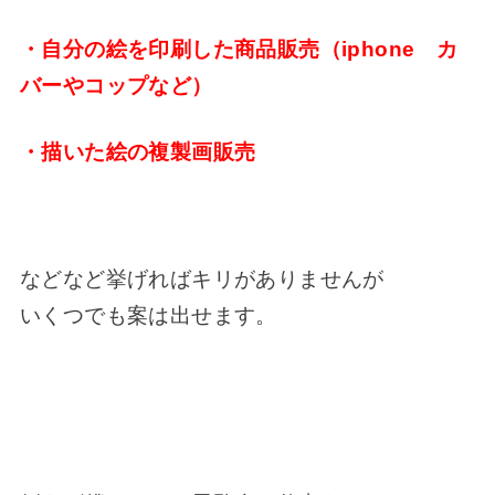
・自分の絵を印刷した商品販売（iphone カ
バーやコップなど）
・描いた絵の複製画販売
などなど挙げればキリがありませんが
いくつでも案は出せます。