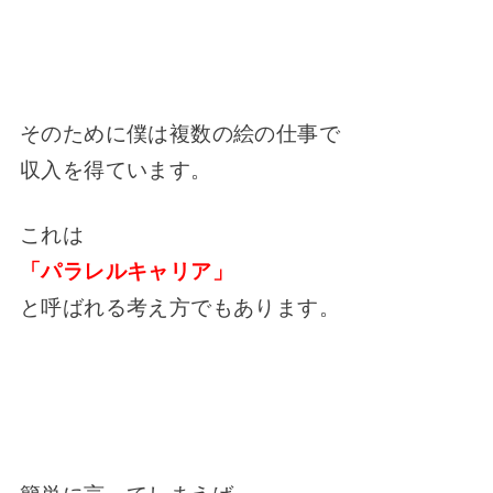
そのために僕は複数の絵の仕事で
収入を得ています。
これは
「パラレルキャリア」
と呼ばれる考え方でもあります。