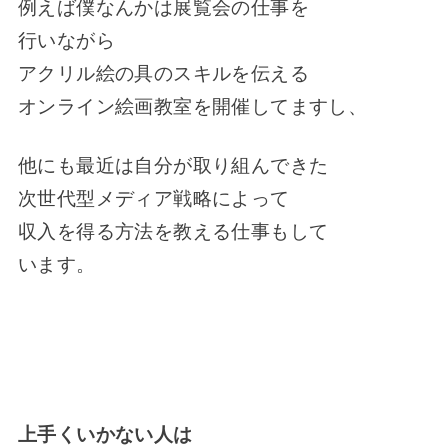
例えば僕なんかは展覧会の仕事を
行いながら
アクリル絵の具のスキルを伝える
オンライン絵画教室を開催してますし、
他にも最近は自分が取り組んできた
次世代型メディア戦略によって
収入を得る方法を教える仕事もして
います。
上手くいかない人は