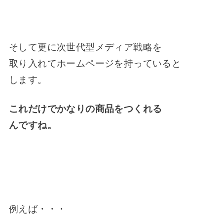
そして更に次世代型メディア戦略を
取り入れてホームページを持っていると
します。
これだけでかなりの商品をつくれる
んですね。
例えば・・・