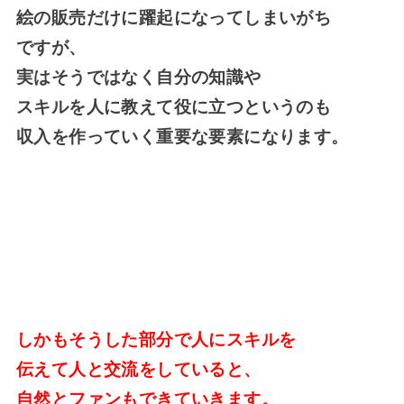
絵の販売だけに躍起になってしまいがち
ですが、
実はそうではなく自分の知識や
スキルを人に教えて役に立つというのも
収入を作っていく重要な要素になります。
しかもそうした部分で人にスキルを
伝えて人と交流をしていると、
自然とファンもできていきます。