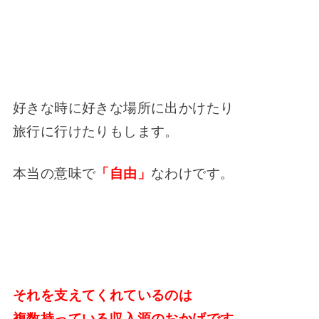
好きな時に好きな場所に出かけたり
旅行に行けたりもします。
本当の意味で
「自由」
なわけです。
それを支えてくれているのは
複数持っている収入源のおかげです。