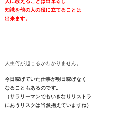
人に教えることは出来るし
知識を他の人の役に立てることは
出来ます。
人生何が起こるかわかりません。
今日稼げていた仕事が明日稼げなく
なることもあるのです。
（サラリーマンでもいきなりリストラ
にあうリスクは当然抱えていますね）