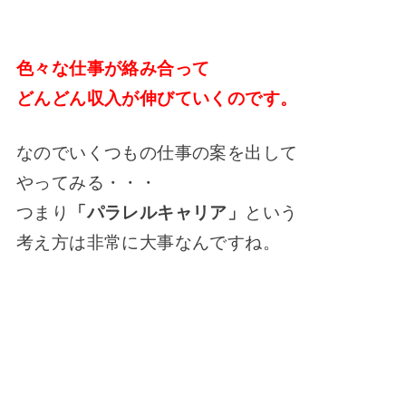
色々な仕事が絡み合って
どんどん収入が伸びていくのです。
なのでいくつもの仕事の案を出して
やってみる・・・
つまり
「パラレルキャリア」
という
考え方は非常に大事なんですね。