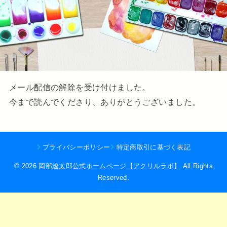
メール配信の解除を受け付けました。
今まで読んでくださり、ありがとうございました。
プライバシーポリシー
特定商取引に基づく表記
© 2026
岡部遼太郎公式ホームページ【アクリルラボ】
All Rights
Reserved.