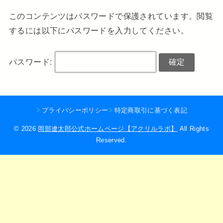
このコンテンツはパスワードで保護されています。閲覧
するには以下にパスワードを入力してください。
パスワード:
プライバシーポリシー
特定商取引に基づく表記
© 2026
岡部遼太郎公式ホームページ【アクリルラボ】
All Rights
Reserved.