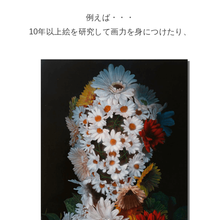
例えば・・・
10年以上絵を研究して画力を身につけたり、