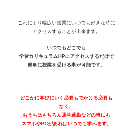
これにより幅広い授業にいつでも好きな時に
アクセスすることが出来ます。
いつでもどこでも
学習カリキュラムHPにアクセスするだけで
簡単に授業を受ける事が可能です。
どこかに学びにいく必要もでかける必要も
なく、
おうちはもちろん通学通勤などの時にも
スマホやPCがあればいつでも学べます。