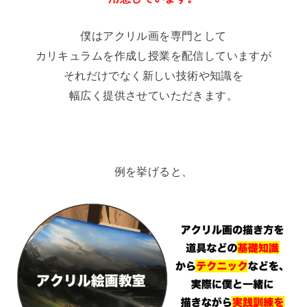
僕はアクリル画を専門として
カリキュラムを作成し授業を配信していますが
それだけでなく新しい技術や知識を
幅広く提供させていただきます。
例を挙げると、