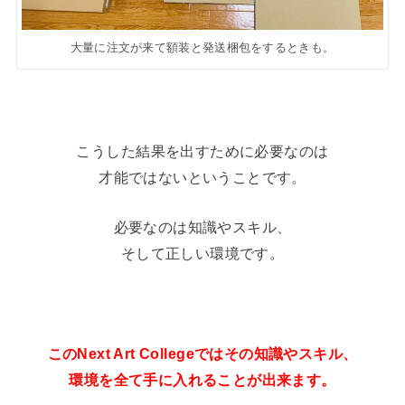
大量に注文が来て額装と発送梱包をするときも。
こうした結果を出すために必要なのは
才能ではないということです。
必要なのは知識やスキル、
そして正しい環境です。
このNext Art Collegeではその知識やスキル、
環境を全て手に入れることが出来ます。