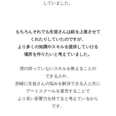
していました。
もちろんそれでも生徒さんは絵を上達させて
くれたりしていたのですが、
より多くの知識やスキルを提供していける
場所を作りたいと考えていました。
僕の持っていないスキルを教えることの
できる人や、
的確に生徒さんの悩みを解決できる人と共に
アートスクールを運営することで
より良い影響力を持てると考えているから
です。