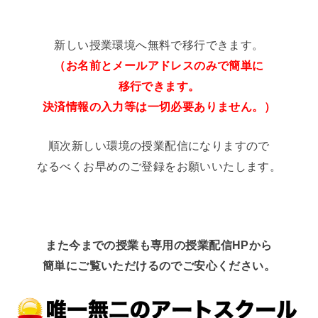
新しい授業環境へ無料で移行できます。
（お名前とメールアドレスのみで簡単に
移行できます。
決済情報の入力等は一切必要ありません。）
順次新しい環境の授業配信になりますので
なるべくお早めのご登録をお願いいたします。
また今までの授業も専用の授業配信HPから
簡単にご覧いただけるのでご安心ください。