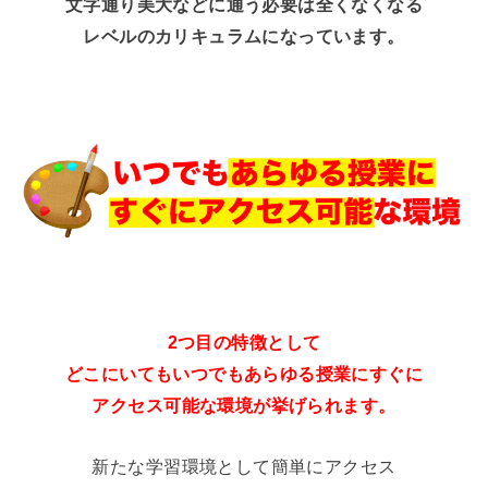
文字通り美大などに通う必要は全くなくなる
レベルのカリキュラムになっています。
2つ目の特徴として
どこにいてもいつでもあらゆる授業にすぐに
アクセス可能な環境が挙げられます。
新たな学習環境として簡単にアクセス