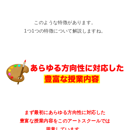
このような特徴があります。
1つ1つの特徴について解説しますね。
まず最初にあらゆる方向性に対応した
豊富な授業内容をこのアートスクールでは
用意しています。