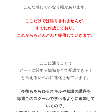
こんな感じでかなり幅があります。
ここだけでは語りきれませんが、
すでに作成しており、
これからもどんどんと提供していきます。
ここに通うことで
アートに関する知識を全て受講できる！
と言えるレベルに進化させています。
今後もあらゆるスキルや知識の講座を
毎週このスクールで学べるように追加して
いくので、