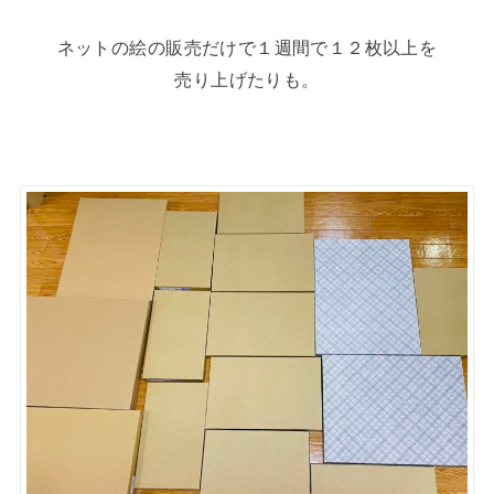
ネットの絵の販売だけで１週間で１２枚以上を
売り上げたりも。