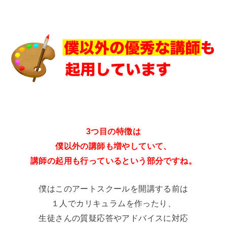
3つ目の特徴は
僕以外の講師も増やしていて、
講師の起用も行っているという部分ですね。
僕はこのアートスクールを開講する前は
１人でカリキュラムを作ったり、
生徒さんの質疑応答やアドバイスに対応