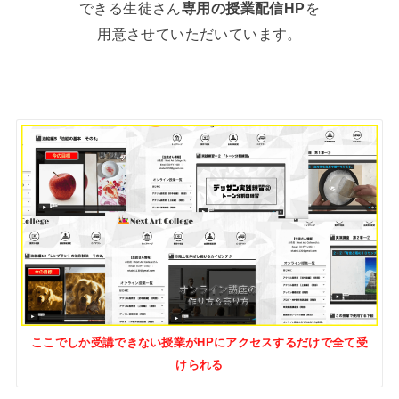
できる生徒さん
専用の授業配信HP
を
用意させていただいています。
ここでしか受講できない授業がHPにアクセスするだけで全て受
けられる