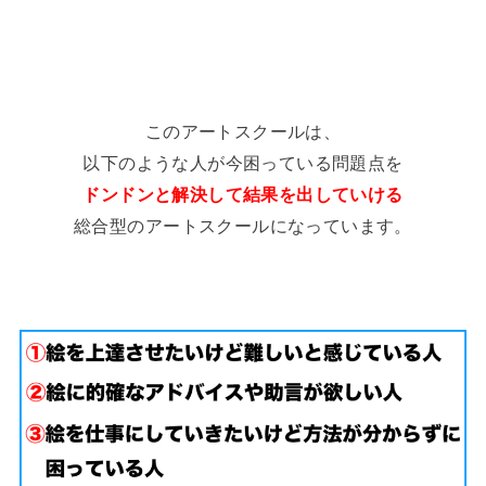
このアートスクールは、
以下のような人が今困っている問題点を
ドンドンと解決して結果を出していける
総合型のアートスクールになっています。