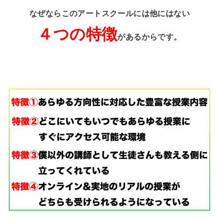
なぜならこのアートスクールには他にはない
４つの特徴
があるからです。