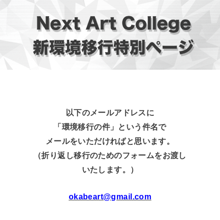
以下のメールアドレスに
「環境移行の件」という件名で
メールをいただければと思います。
（折り返し移行のためのフォームをお渡し
いたします。）
okabeart@gmail.com