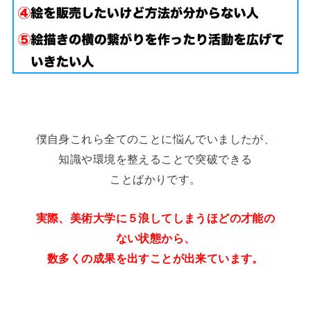
僕自身これら全てのことに悩んでいましたが、
知識や環境を整えることで突破できる
ことばかりです。
実際、美術大学に５浪してしまうほどの才能の
ない状態から、
数多くの成果を出すことが出来ています。