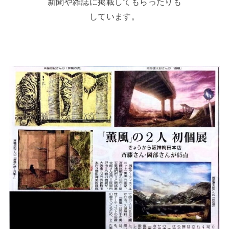
新聞や雑誌に掲載してもらったりも
しています。