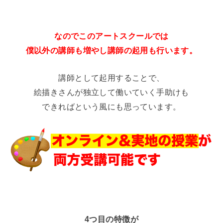
なのでこのアートスクールでは
僕以外の講師も増やし講師の起用も行います。
講師として起用することで、
絵描きさんが独立して働いていく手助けも
できればという風にも思っています。
4つ目の特徴が