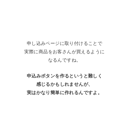
申し込みページに取り付けることで
実際に商品をお客さんが買えるように
なるんですね。
申込みボタンを作るというと難しく
感じるかもしれませんが、
実はかなり簡単に作れるんですよ。