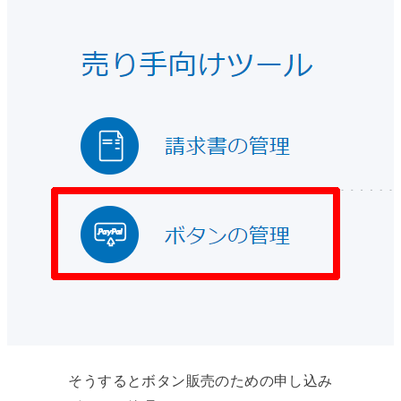
そうするとボタン販売のための申し込み