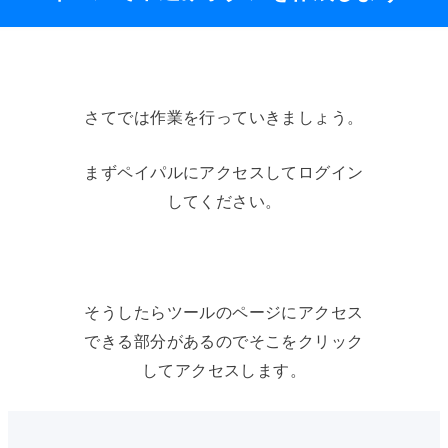
さてでは作業を行っていきましょう。
まずペイパルにアクセスしてログイン
してください。
そうしたらツールのページにアクセス
できる部分があるのでそこをクリック
してアクセスします。