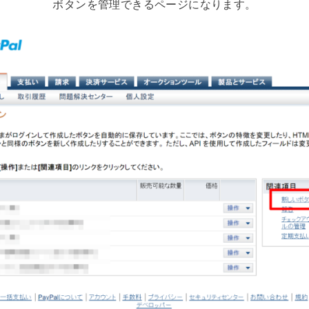
ボタンを管理できるページになります。