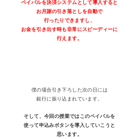
ペイパルを決済システムとして導入すると
お月謝の引き落としを自動で
行ったりできますし、
お金を引き出す時も非常にスピーディーに
行えます。
僕の場合引き下ろした次の日には
銀行に振り込まれています。
そして、今回の授業ではこのペイパルを
使って申込みボタンを導入していこうと
思います。