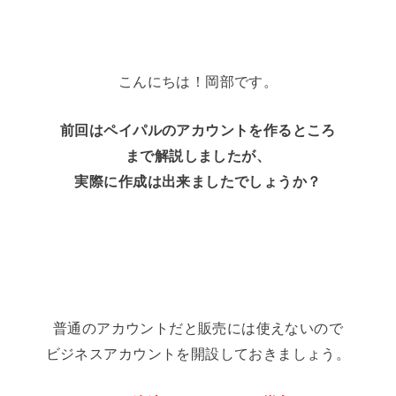
こんにちは！岡部です。
前回はペイパルのアカウントを作るところ
まで解説しましたが、
実際に作成は出来ましたでしょうか？
普通のアカウントだと販売には使えないので
ビジネスアカウントを開設しておきましょう。