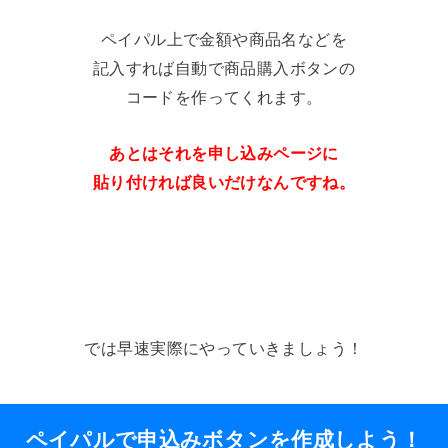
ペイパル上で金額や商品名などを
記入すれば自動で商品購入ボタンの
コードを作ってくれます。
あとはそれを申し込みページに
貼り付ければ良いだけなんですね。
では早速実際にやっていきましょう！
ペイパルで申込みボタンを作成しよう！