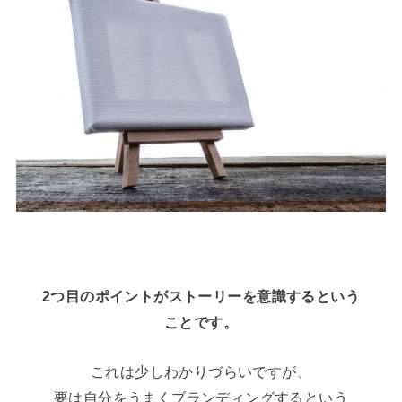
2つ目のポイントがストーリーを意識するという
ことです。
これは少しわかりづらいですが、
要は自分をうまくブランディングするという