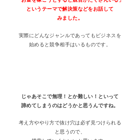
というテーマで解決策などをお話して
みました。
実際にどんなジャンルであってもビジネスを
始めると競争相手はいるものです。
じゃあそこで無理！とか難しい！といって
諦めてしまうのはどうかと思うんですね。
考え方ややり方で抜け穴は必ず見つけられる
と思うので、