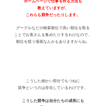
ホームページで仕事を作る方法も
教えていますが、
これらも競争だったりします。
グーグルなどの検索順位で高い順位を取る
ことでお客さんを集めたりするわけなので、
順位を競う場面なんかもありますからね。
こうした細かい部分でもつねに
競争というのは存在しているわけです。
こうした競争は自分たちの成長にも