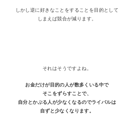
しかし逆に好きなことをすることを目的として
しまえば競合が減ります。
それはそうですよね。
お金だけが目的の人が数多くいる中で
そこをずらすことで、
自分とかぶる人が少なくなるのでライバルは
自ずと少なくなります。