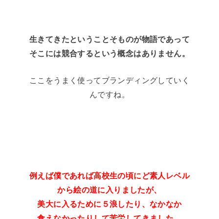
生きてきたということそものが物語であって
そこには競合するという概念はありません。
ここをうまく使ってブランディングしていく
んですね。
例えば僕であれば高校生の頃にど素人レベル
から絵の道に入りましたが、
美大に入るために５浪したり、なかなか
食えなかったりして苦労してきました。