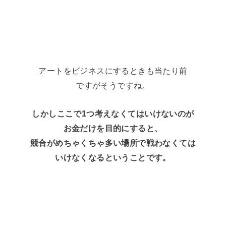
アートをビジネスにするときも当たり前
ですがそうですね。
しかしここで1つ考えなくてはいけないのが
お金だけを目的にすると、
競合がめちゃくちゃ多い場所で戦わなくては
いけなくなるということです。