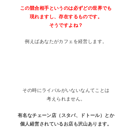
この競合相手というのは必ずどの世界でも
現れますし、存在するものです。
そうですよね？
例えばあなたがカフェを経営します。
その時にライバルがいないなんてことは
考えられません。
有名なチェーン店（スタバ、ドトール）とか
個人経営されているお店も沢山あります。