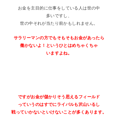
お金を主目的に仕事をしている人は世の中
多いですし、
世の中それが当たり前かもしれません。
サラリーマンの方でもそもそもお金があったら
働かないよ！というひとはめちゃくちゃ
いますよね。
ですがお金が儲かりそう思えるフィールド
っていうのはすでにライバルも沢山いるし
戦っていかないといけないことが多くあります。