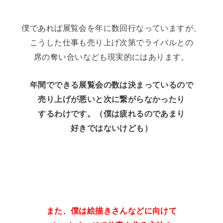
僕であれば展覧会を年に数回行なっていますが、
こうした仕事も売り上げ次第でライバルとの
席の奪い合いなども現実的にはあります。
年間でできる展覧会の数は決まっているので
売り上げが悪いと次に繋がらなかったり
するわけです。（僕は疲れるのであまり
好きではないけども）
また、僕は絵描きさんなどに向けて