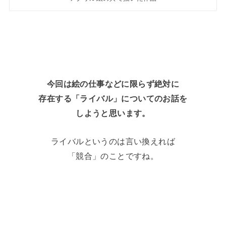
今回は絵の仕事などに限らず絶対に
存在する「ライバル」についてのお話を
しようと思います。
ライバルというのは言い換えれば
「競合」のことですね。