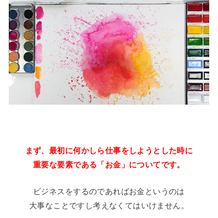
まず、最初に何かしら仕事をしようとした時に
重要な要素である「お金」についてです。
ビジネスをするのであればお金というのは
大事なことですし考えなくてはいけません。