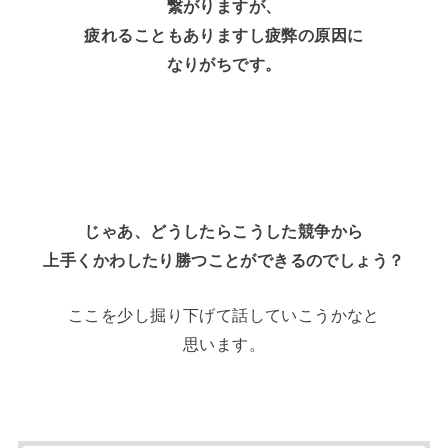
繋がりますが、
疲れることもありますし疲弊の原因に
なりがちです。
じゃあ、どうしたらこうした競争から
上手くかわしたり勝つことができるのでしょう？
ここを少し掘り下げて話していこうかなと
思います。