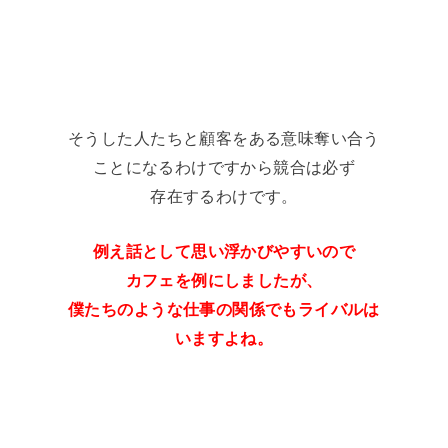
そうした人たちと顧客をある意味奪い合う
ことになるわけですから競合は必ず
存在するわけです。
例え話として思い浮かびやすいので
カフェを例にしましたが、
僕たちのような仕事の関係でもライバルは
いますよね。