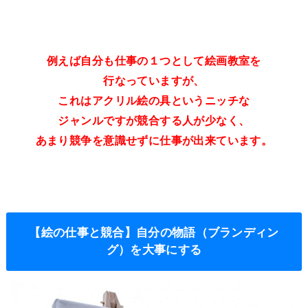
例えば自分も仕事の１つとして絵画教室を
行なっていますが、
これはアクリル絵の具というニッチな
ジャンルですが競合する人が少なく、
あまり競争を意識せずに仕事が出来ています。
【絵の仕事と競合】自分の物語（ブランディン
グ）を大事にする