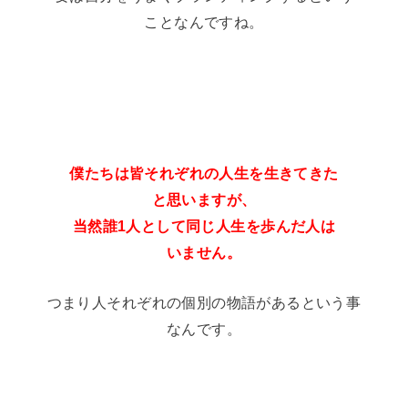
ことなんですね。
僕たちは皆それぞれの人生を生きてきた
と思いますが、
当然誰1人として同じ人生を歩んだ人は
いません。
つまり人それぞれの個別の物語があるという事
なんです。