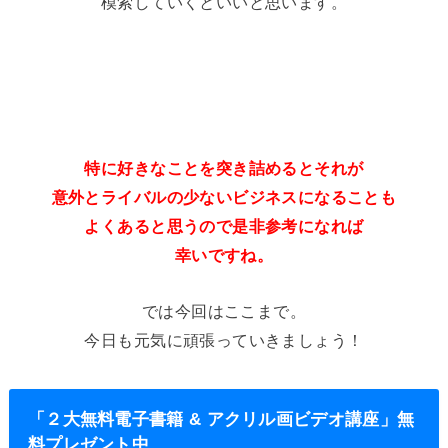
模索していくといいと思います。
特に好きなことを突き詰めるとそれが
意外とライバルの少ないビジネスになることも
よくあると思うので是非参考になれば
幸いですね。
では今回はここまで。
今日も元気に頑張っていきましょう！
「２大無料電子書籍 & アクリル画ビデオ講座」無
料プレゼント中