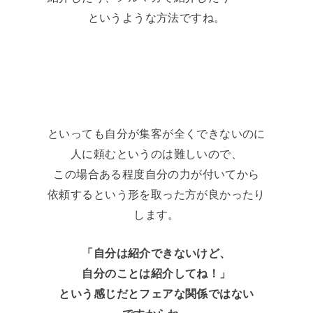
というような方法ですね。
といっても自分が集客が全くできないのに
人に頼むというのは難しいので、
この場合ある程度自分の力が付いてから
依頼するという形を取った方が良かったり
します。
「自分は紹介できないけど、
自分のことは紹介してね！」
という感じだとフェアな関係ではない