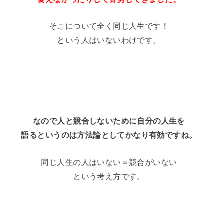
そこについて全く同じ人生です！
という人はいないわけです。
なので人と競合しないために自分の人生を
語るというのは方法論としてかなり有効ですね。
同じ人生の人はいない＝競合がいない
という考え方です。