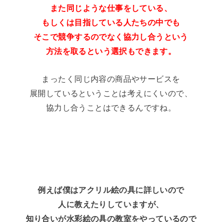
また同じような仕事をしている、
もしくは目指している人たちの中でも
そこで競争するのでなく協力し合うという
方法を取るという選択もできます。
まったく同じ内容の商品やサービスを
展開しているということは考えにくいので、
協力し合うことはできるんですね。
例えば僕はアクリル絵の具に詳しいので
人に教えたりしていますが、
知り合いが水彩絵の具の教室をやっているので