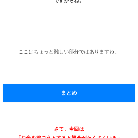
ですからね。
ここはちょっと難しい部分ではありますね。
まとめ
さて、今回は
「お金を稼ごうとすると競合がたくさんいる」