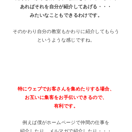
あればそれを自分が紹介してあげる・・・
みたいなこともできるわけです。
そのかわり自分の教室もかわりに紹介してもらう
というような感じですね。
特にウェブでお客さんを集めたりする場合、
お互いに集客をお手伝いできるので、
有利です。
例えば僕がホームページで仲間の仕事を
紹介したり、メルマガで紹介したり・・・