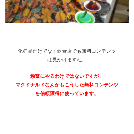
化粧品だけでなく飲食店でも無料コンテンツ
は見かけますね。
頻繁にやるわけではないですが、
マクドナルドなんかもこうした無料コンテンツ
を信頼獲得に使っています。