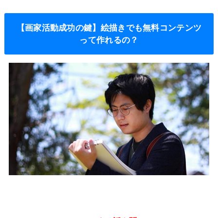
【画家活動成功の鍵】絵描きでも無料コンテンツ
って作れるの？