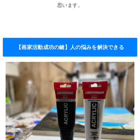
思います。
【画家活動成功の鍵】人の悩みを解決できる