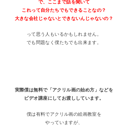
で、ここまで話を聞いて
これって自分たちでもできることなの？
大きな会社じゃないとできないんじゃないの？
って思う人もいるかもしれません。
でも問題なく僕たちでも出来ます。
実際僕は無料で「アクリル画の始め方」などを
ビデオ講座にしてお渡ししています。
僕は有料でアクリル画の絵画教室を
やっていますが、