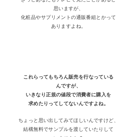
思いますが、
化粧品やサプリメントの通販番組とかって
ありますよね。
これらってもちろん販売を行なっている
んですが、
いきなり正規の値段で消費者に購入を
求めたりってしてないんですよね。
ちょっと思い出してみてほしいんですけど、
結構無料でサンプルを渡していたりして