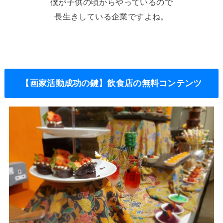
僕が子供の頃からやっているので
長生きしている企業ですよね。
【画家活動成功の鍵】飲食店の無料コンテンツ