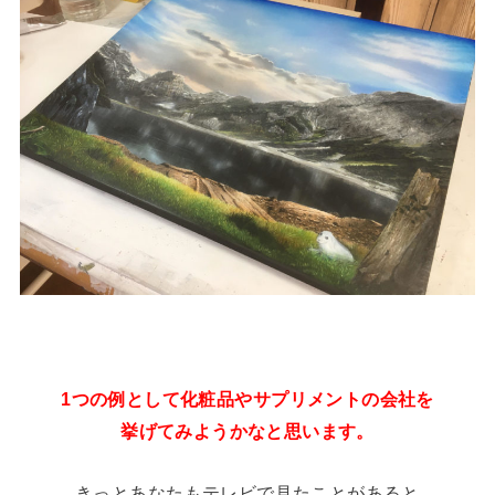
1つの例として化粧品やサプリメントの会社を
挙げてみようかなと思います。
きっとあなたもテレビで見たことがあると