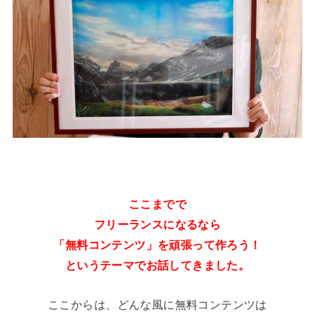
ここまでで
フリーランスになるなら
「無料コンテンツ」を頑張って作ろう！
というテーマでお話してきました。
ここからは、どんな風に無料コンテンツは