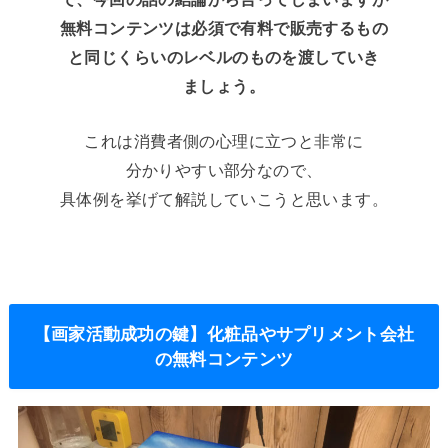
無料コンテンツは必須で有料で販売するもの
と同じくらいのレベルのものを渡していき
ましょう。
これは消費者側の心理に立つと非常に
分かりやすい部分なので、
具体例を挙げて解説していこうと思います。
【画家活動成功の鍵】化粧品やサプリメント会社
の無料コンテンツ