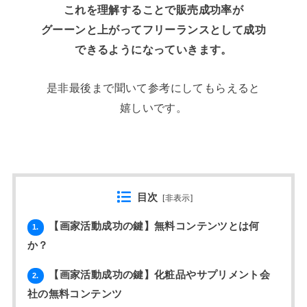
これを理解することで販売成功率が
グーーンと上がってフリーランスとして成功
できるようになっていきます。
是非最後まで聞いて参考にしてもらえると
嬉しいです。
目次
[
非表示
]
【画家活動成功の鍵】無料コンテンツとは何
1.
か？
【画家活動成功の鍵】化粧品やサプリメント会
2.
社の無料コンテンツ