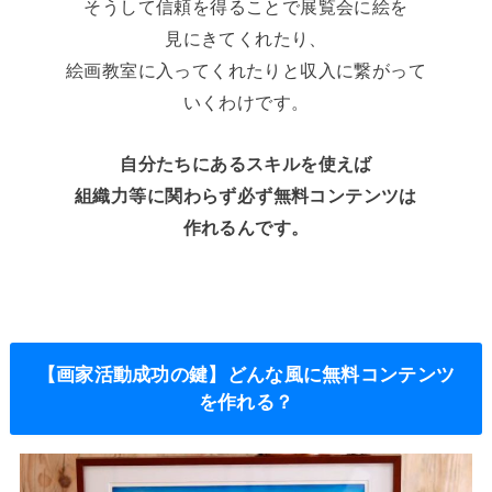
そうして信頼を得ることで展覧会に絵を
見にきてくれたり、
絵画教室に入ってくれたりと収入に繋がって
いくわけです。
自分たちにあるスキルを使えば
組織力等に関わらず必ず無料コンテンツは
作れるんです。
【画家活動成功の鍵】どんな風に無料コンテンツ
を作れる？