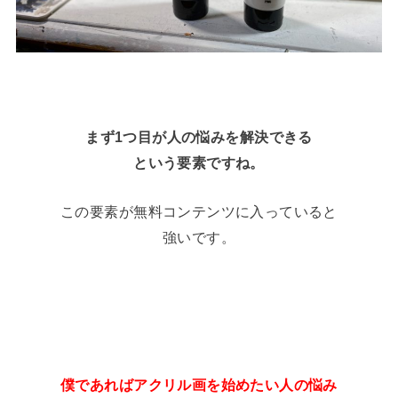
まず1つ目が人の悩みを解決できる
という要素ですね。
この要素が無料コンテンツに入っていると
強いです。
僕であればアクリル画を始めたい人の悩み