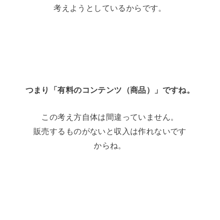
考えようとしているからです。
つまり「有料のコンテンツ（商品）」ですね。
この考え方自体は間違っていません。
販売するものがないと収入は作れないです
からね。