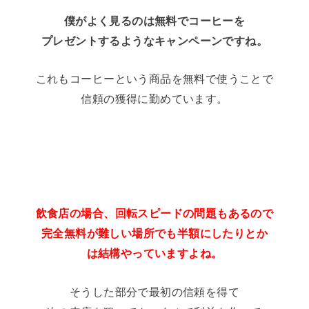
僕がよく見るのは無料でコーヒーを
プレゼントするようなキャンペーンですね。
これもコーヒーという商品を無料で使うことで
信頼の獲得に勤めています。
飲食店の場合、回転スピードの問題もあるので
完全無料が難しい場所でも半額にしたりとか
は結構やっていますよね。
そうした部分で最初の信頼を得て