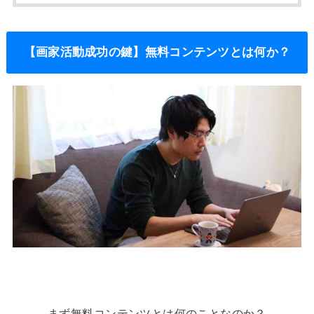
【画家活動成功の鍵】無料コンテンツとは何か？
まず無料コンテンツとは何のことなのか？