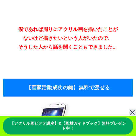
僕であれば周りにアクリル画を描いたことが
ないけど描きたいという人がいたので、
そうした人から話を聞くこともできました。
【画家活動成功の鍵】無料で渡せる
【アクリル画ビデオ講座】&【画材ガイドブック】無料プレゼン
ト中！