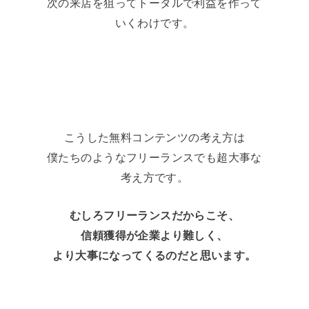
次の来店を狙ってトータルで利益を作って
いくわけです。
こうした無料コンテンツの考え方は
僕たちのようなフリーランスでも超大事な
考え方です。
むしろフリーランスだからこそ、
信頼獲得が企業より難しく、
より大事になってくるのだと思います。