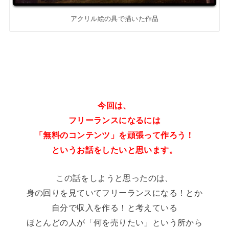
アクリル絵の具で描いた作品
今回は、
フリーランスになるには
「無料のコンテンツ」を頑張って作ろう！
というお話をしたいと思います。
この話をしようと思ったのは、
身の回りを見ていてフリーランスになる！とか
自分で収入を作る！と考えている
ほとんどの人が「何を売りたい」という所から