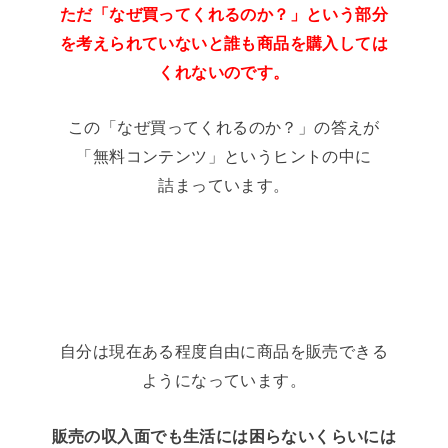
ただ「なぜ買ってくれるのか？」という部分
を考えられていないと誰も商品を購入しては
くれないのです。
この「なぜ買ってくれるのか？」の答えが
「無料コンテンツ」というヒントの中に
詰まっています。
自分は現在ある程度自由に商品を販売できる
ようになっています。
販売の収入面でも生活には困らないくらいには