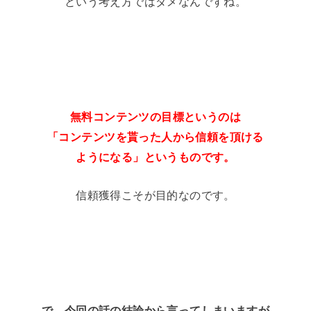
という考え方ではダメなんですね。
無料コンテンツの目標というのは
「コンテンツを貰った人から信頼を頂ける
ようになる」というものです。
信頼獲得こそが目的なのです。
で、今回の話の結論から言ってしまいますが