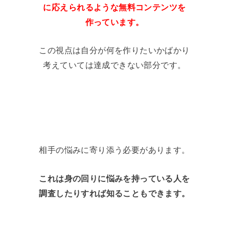
に応えられるような無料コンテンツを
作っています。
この視点は自分が何を作りたいかばかり
考えていては達成できない部分です。
相手の悩みに寄り添う必要があります。
これは身の回りに悩みを持っている人を
調査したりすれば知ることもできます。