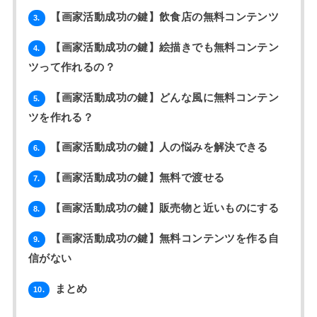
【画家活動成功の鍵】飲食店の無料コンテンツ
3.
【画家活動成功の鍵】絵描きでも無料コンテン
4.
ツって作れるの？
【画家活動成功の鍵】どんな風に無料コンテン
5.
ツを作れる？
【画家活動成功の鍵】人の悩みを解決できる
6.
【画家活動成功の鍵】無料で渡せる
7.
【画家活動成功の鍵】販売物と近いものにする
8.
【画家活動成功の鍵】無料コンテンツを作る自
9.
信がない
まとめ
10.