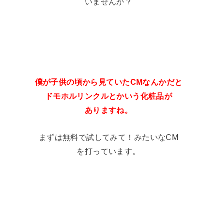
いませんか？
僕が子供の頃から見ていたCMなんかだと
ドモホルリンクルとかいう化粧品が
ありますね。
まずは無料で試してみて！みたいなCM
を打っています。