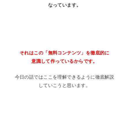
なっています。
それはこの「無料コンテンツ」を徹底的に
意識して作っているからです。
今日の話ではここを理解できるように徹底解説
していこうと思います。