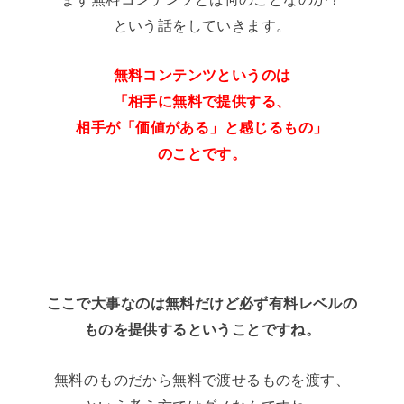
という話をしていきます。
無料コンテンツというのは
「相手に無料で提供する、
相手が「価値がある」と感じるもの」
のことです。
ここで大事なのは無料だけど必ず有料レベルの
ものを提供するということですね。
無料のものだから無料で渡せるものを渡す、