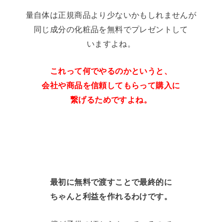
量自体は正規商品より少ないかもしれませんが
同じ成分の化粧品を無料でプレゼントして
いますよね。
これって何でやるのかというと、
会社や商品を信頼してもらって購入に
繋げるためですよね。
最初に無料で渡すことで最終的に
ちゃんと利益を作れるわけです。