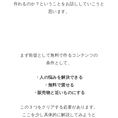
作れるのか？ということをお話ししていこうと
思います。
まず前提として無料で作るコンテンツの
条件として、
・人の悩みを解決できる
・無料で渡せる
・販売物と近いものにする
この３つをクリアする必要があります。
ここを少し具体的に解説してみようと