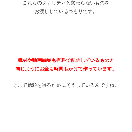
これらのクオリティと変わらないものを
お渡ししているつもりです。
機材や動画編集も有料で配信しているものと
同じようにお金も時間もかけて作っています。
そこで信頼を得るためにそうしているんですね。